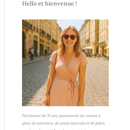
Hello et bienvenue !
Parisienne de 31 ans, passionnée de course à
pied, de nutrition, de soins naturels et de jolies