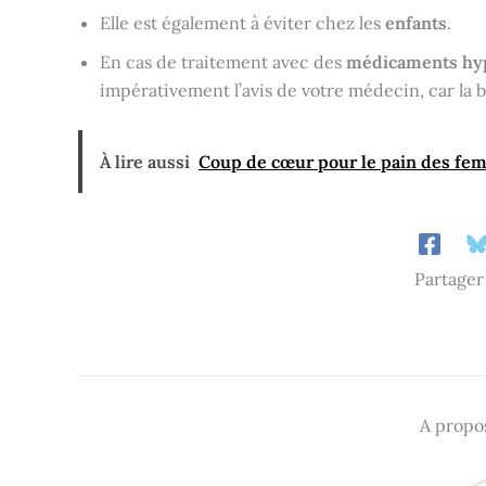
Elle est également à éviter chez les
enfants
.
En cas de traitement avec des
médicaments hyp
impérativement l’avis de votre médecin, car la
À lire aussi
Coup de cœur pour le pain des femm
Partager
A propos