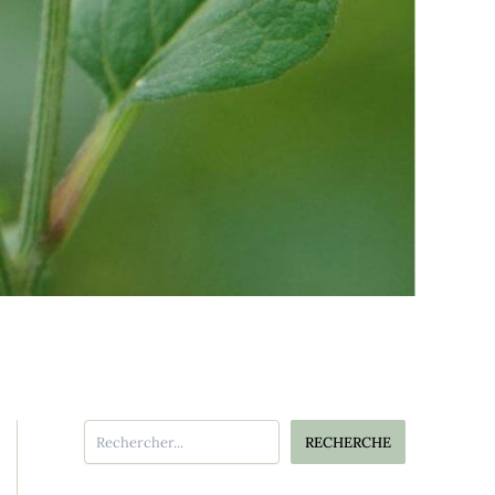
Rechercher
RECHERCHE