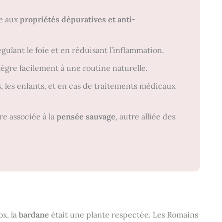
e aux
propriétés dépuratives et anti-
gulant le foie et en réduisant l’inflammation.
intègre facilement à une routine naturelle.
, les enfants, et en cas de traitements médicaux
re associée à la
pensée sauvage
, autre alliée des
ox, la
bardane
était une plante respectée. Les Romains