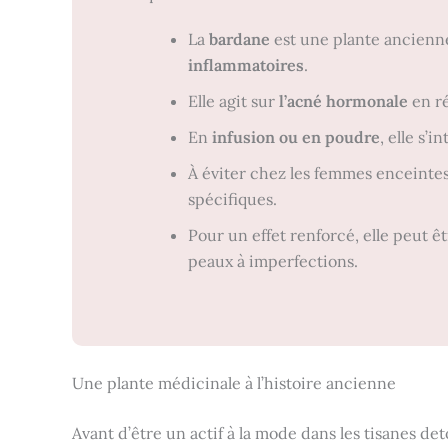
La
bardane
est une plante ancienn
inflammatoires
.
Elle agit sur
l’acné hormonale
en ré
En
infusion ou en poudre
, elle s’
À éviter chez les femmes enceintes
spécifiques.
Pour un effet renforcé, elle peut êt
peaux à imperfections.
Une plante médicinale à l’histoire ancienne
Avant d’être un actif à la mode dans les tisanes det