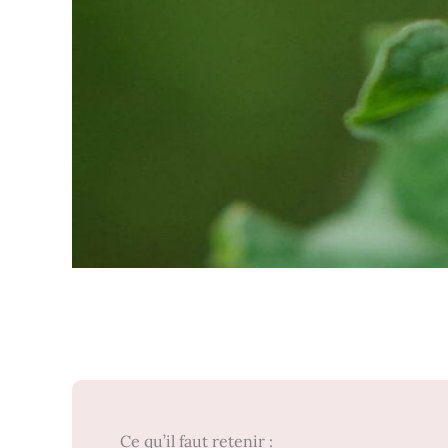
Ce qu’il faut retenir :