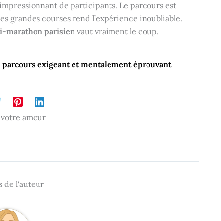
 impressionnant de participants. Le parcours est
des grandes courses rend l’expérience inoubliable.
i-marathon parisien
vaut vraiment le coup.
 parcours exigeant et mentalement éprouvant
 votre amour
 de l'auteur