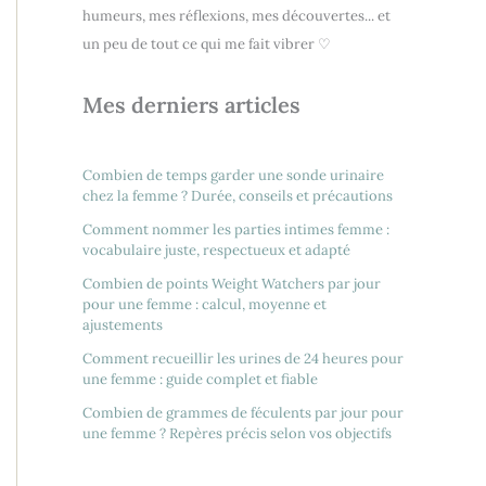
humeurs, mes réflexions, mes découvertes... et
un peu de tout ce qui me fait vibrer ♡
Mes derniers articles
Combien de temps garder une sonde urinaire
chez la femme ? Durée, conseils et précautions
Comment nommer les parties intimes femme :
vocabulaire juste, respectueux et adapté
Combien de points Weight Watchers par jour
pour une femme : calcul, moyenne et
ajustements
Comment recueillir les urines de 24 heures pour
une femme : guide complet et fiable
Combien de grammes de féculents par jour pour
une femme ? Repères précis selon vos objectifs