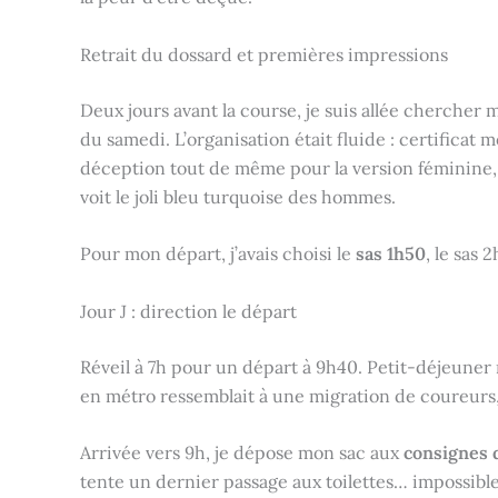
Retrait du dossard et premières impressions
Deux jours avant la course, je suis allée chercher
du samedi. L’organisation était fluide : certificat m
déception tout de même pour la version féminine, 
voit le joli bleu turquoise des hommes.
Pour mon départ, j’avais choisi le
sas 1h50
, le sas
Jour J : direction le départ
Réveil à 7h pour un départ à 9h40. Petit-déjeuner r
en métro ressemblait à une migration de coureurs
Arrivée vers 9h, je dépose mon sac aux
consignes 
tente un dernier passage aux toilettes… impossible,