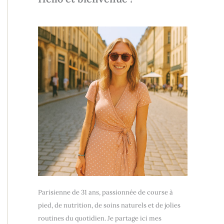
Parisienne de 31 ans, passionnée de course à
pied, de nutrition, de soins naturels et de jolies
routines du quotidien. Je partage ici mes