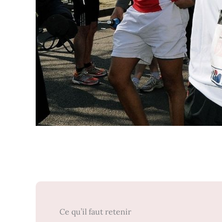
Ce qu’il faut retenir