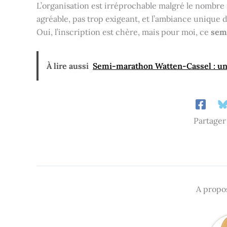
L’organisation est irréprochable malgré le nombre
agréable, pas trop exigeant, et l’ambiance unique 
Oui, l’inscription est chère, mais pour moi, ce
sem
À lire aussi
Semi-marathon Watten-Cassel : un
Partager
A propos